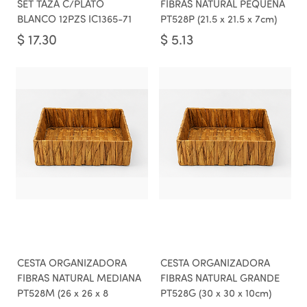
SET TAZA C/PLATO
FIBRAS NATURAL PEQUEÑA
BLANCO 12PZS IC1365-71
PT528P (21.5 x 21.5 x 7cm)
$
17.30
$
5.13
CESTA ORGANIZADORA
CESTA ORGANIZADORA
FIBRAS NATURAL MEDIANA
FIBRAS NATURAL GRANDE
PT528M (26 x 26 x 8
PT528G (30 x 30 x 10cm)