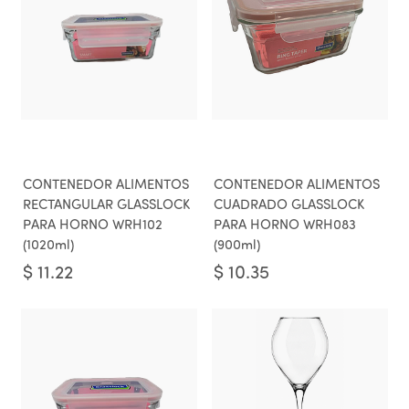
CONTENEDOR ALIMENTOS
CONTENEDOR ALIMENTOS
RECTANGULAR GLASSLOCK
CUADRADO GLASSLOCK
PARA HORNO WRH102
PARA HORNO WRH083
(1020ml)
(900ml)
$
11.22
$
10.35