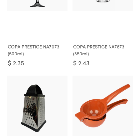
COPA PRESTIGE NA7073
COPA PRESTIGE NA7873
(500ml)
(350ml)
$
2.35
$
2.43