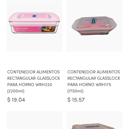
CONTENEDOR ALIMENTOS
CONTENEDOR ALIMENTOS
RECTANGULAR GLASSLOCK
RECTANGULAR GLASSLOCK
PARA HORNO WRH220
PARA HORNO WRH175
(2200ml)
(1750ml)
$
19.04
$
15.57