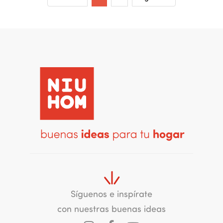
Síguenos e inspírate
con nuestras buenas ideas