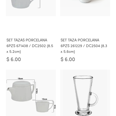
SET TAZAS PORCELANA
SET TAZA PORCELANA
6PZS 671438 / DC2502 (8.5
6PZS 261229 / DC2504 (8.3
x 5.2cm)
x 5.6cm)
$
6.00
$
6.00