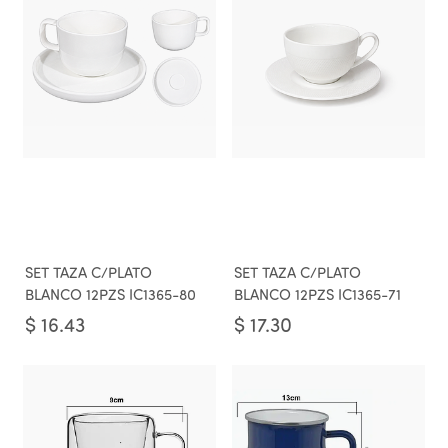
SET TAZA C/PLATO
SET TAZA C/PLATO
BLANCO 12PZS IC1365-80
BLANCO 12PZS IC1365-71
$
16.43
$
17.30