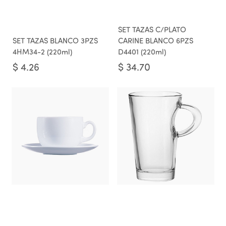
SET TAZAS C/PLATO
SET TAZAS BLANCO 3PZS
CARINE BLANCO 6PZS
4HM34-2 (220ml)
D4401 (220ml)
$
4.26
$
34.70