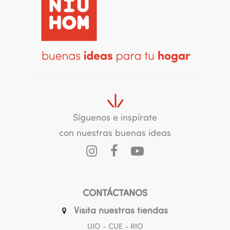
Síguenos e inspírate
con nuestras buenas ideas
CONTÁCTANOS
Visita nuestras tiendas
UIO - CUE - RIO