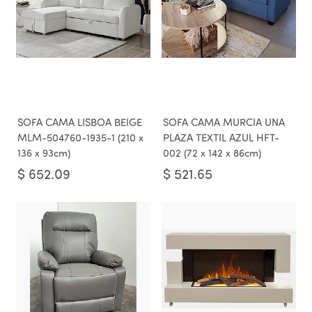
SOFA CAMA LISBOA BEIGE
SOFA CAMA MURCIA UNA
MLM-504760-1935-1 (210 x
PLAZA TEXTIL AZUL HFT-
136 x 93cm)
002 (72 x 142 x 86cm)
$
652.09
$
521.65