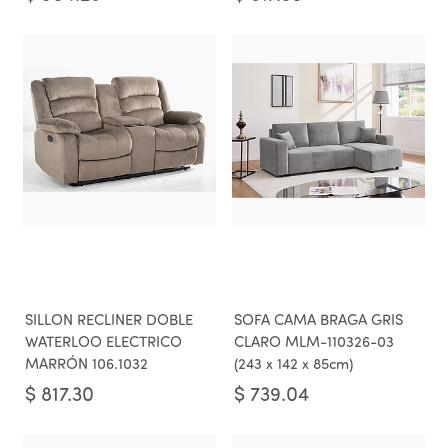
SILLON RECLINER DOBLE
SOFA CAMA BRAGA GRIS
WATERLOO ELECTRICO
CLARO MLM-110326-03
MARRÓN 106.1032
(243 x 142 x 85cm)
$
817.30
$
739.04