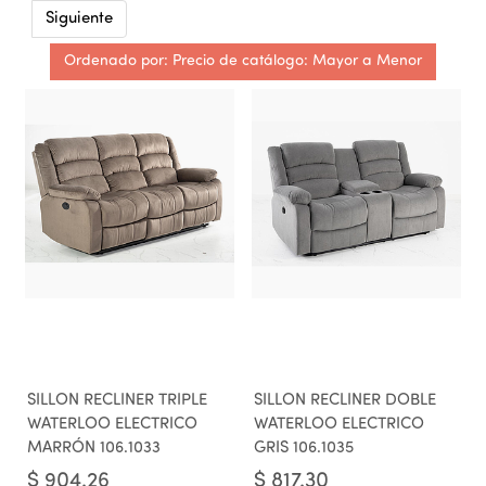
Siguiente
Ordenado por: Precio de catálogo: Mayor a Menor
SILLON RECLINER TRIPLE
SILLON RECLINER DOBLE
WATERLOO ELECTRICO
WATERLOO ELECTRICO
MARRÓN 106.1033
GRIS 106.1035
$
904.26
$
817.30