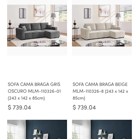
SOFA CAMA BRAGA GRIS
SOFA CAMA BRAGA BEIGE
OSCURO MLM-110326-01
MLM-110326-8 (243 x 142 x
(243 x 142 x 85cm)
85cm)
$
739.04
$
739.04