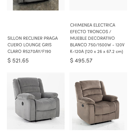
CHIMENEA ELECTRICA
EFECTO TRONCOS /
SILLON RECLINER PRAGA
MUEBLE DECORATIVO
CUERO LOUNGE GRIS
BLANCO 750/1500W - 120V
CLARO R5270AY/F190
K-120A (120 x 26 x 67.2 cm)
$
521.65
$
495.57