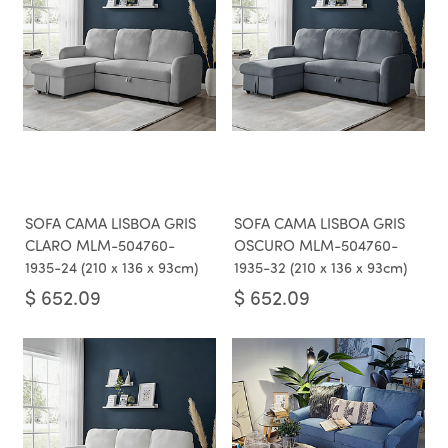
SOFA CAMA LISBOA GRIS
SOFA CAMA LISBOA GRIS
CLARO MLM-504760-
OSCURO MLM-504760-
1935-24 (210 x 136 x 93cm)
1935-32 (210 x 136 x 93cm)
$
652.09
$
652.09