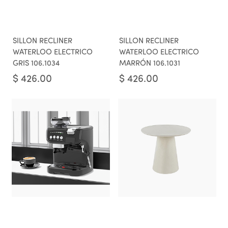
SILLON RECLINER
SILLON RECLINER
WATERLOO ELECTRICO
WATERLOO ELECTRICO
GRIS 106.1034
MARRÓN 106.1031
$
426.00
$
426.00