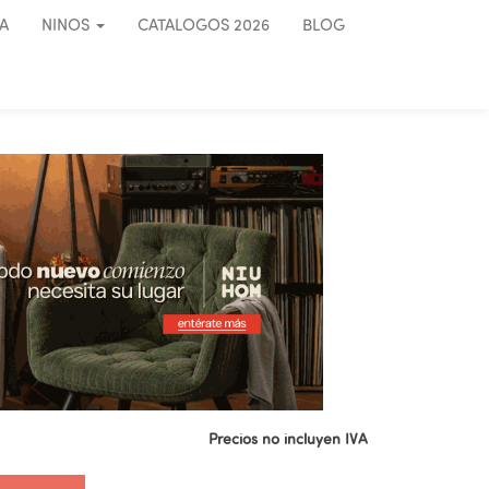
A
NINOS
CATALOGOS 2026
BLOG
Precios no incluyen IVA