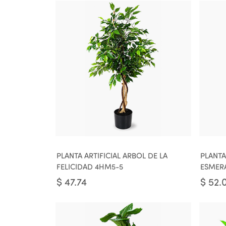
PLANTA ARTIFICIAL ARBOL DE LA
PLANTA
FELICIDAD 4HM5-5
ESMER
$
47.74
$
52.