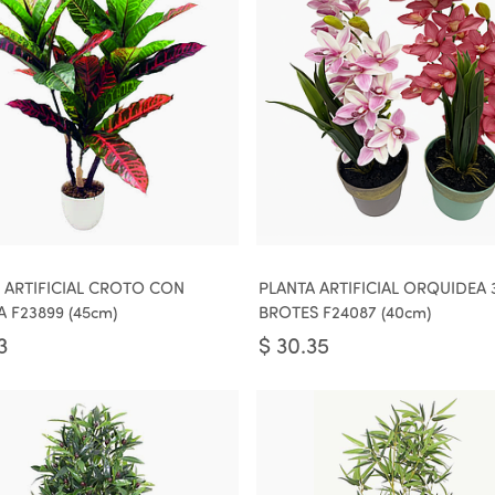
 ARTIFICIAL CROTO CON
PLANTA ARTIFICIAL ORQUIDEA 
 F23899 (45cm)
BROTES F24087 (40cm)
3
$
30.35