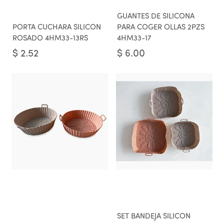
GUANTES DE SILICONA
PORTA CUCHARA SILICON
PARA COGER OLLAS 2PZS
ROSADO 4HM33-13RS
4HM33-17
$
2.52
$
6.00
SET BANDEJA SILICON