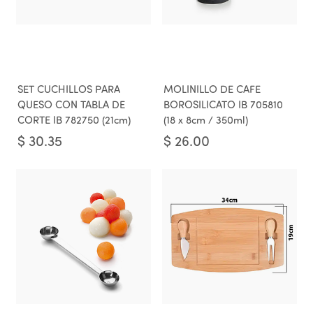
SET CUCHILLOS PARA
MOLINILLO DE CAFE
QUESO CON TABLA DE
BOROSILICATO IB 705810
CORTE IB 782750 (21cm)
(18 x 8cm / 350ml)
$
30.35
$
26.00