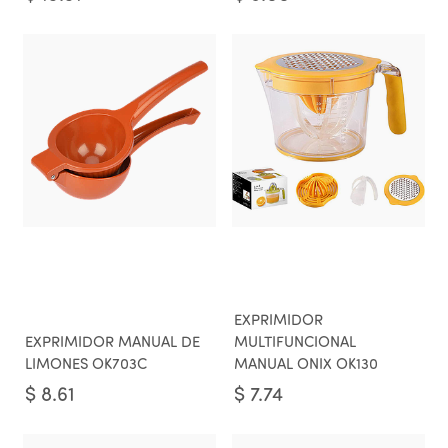
EXPRIMIDOR
EXPRIMIDOR MANUAL DE
MULTIFUNCIONAL
LIMONES OK703C
MANUAL ONIX OK130
$
8.61
$
7.74