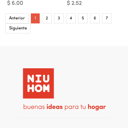
$
6.00
$
2.52
Anterior
1
2
3
4
5
6
7
Siguiente