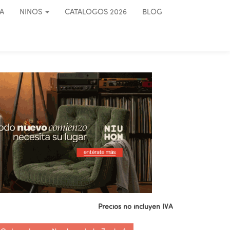
A
NINOS
CATALOGOS 2026
BLOG
Precios no incluyen IVA