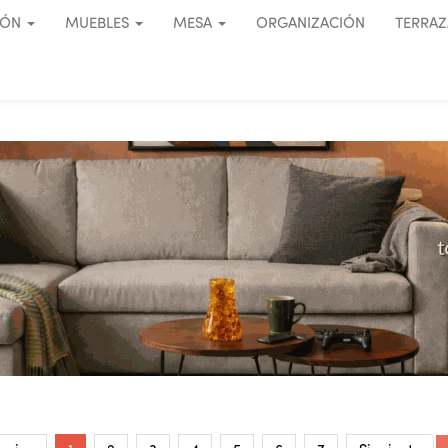
IÓN
MUEBLES
MESA
ORGANIZACIÓN
TERRAZ