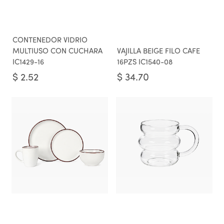
CONTENEDOR VIDRIO
MULTIUSO CON CUCHARA
VAJILLA BEIGE FILO CAFE
IC1429-16
16PZS IC1540-08
$
2.52
$
34.70