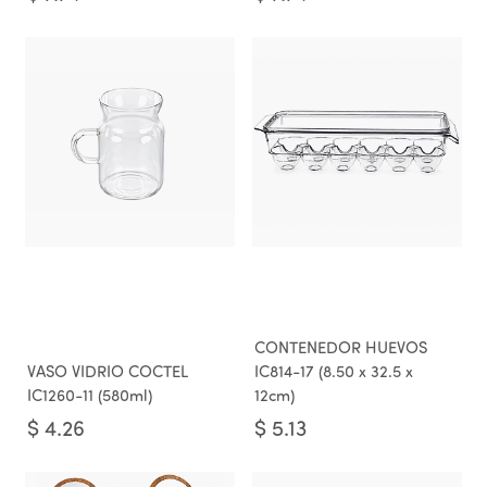
CONTENEDOR HUEVOS
VASO VIDRIO COCTEL
IC814-17 (8.50 x 32.5 x
IC1260-11 (580ml)
12cm)
$
4.26
$
5.13