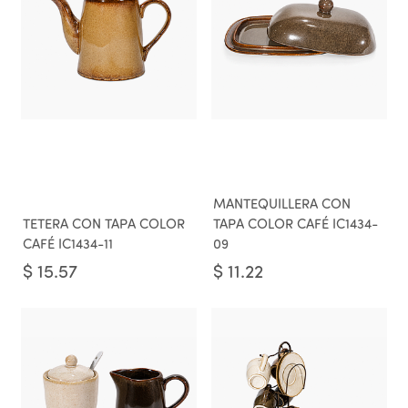
MANTEQUILLERA CON
TETERA CON TAPA COLOR
TAPA COLOR CAFÉ IC1434-
CAFÉ IC1434-11
09
$
15.57
$
11.22