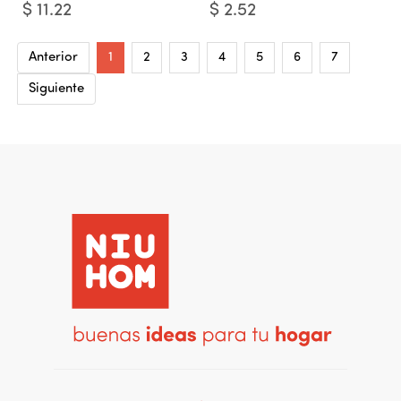
$
11.22
$
2.52
Anterior
1
2
3
4
5
6
7
Siguiente