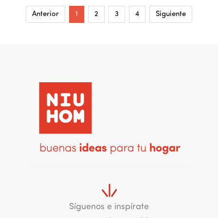
Anterior
1
2
3
4
Siguiente
Síguenos e inspírate