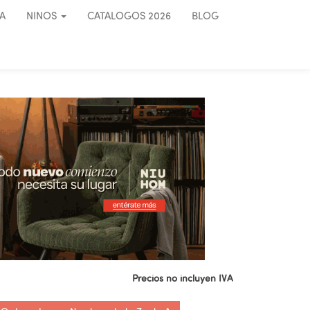
A
NINOS
CATALOGOS 2026
BLOG
Precios no incluyen IVA