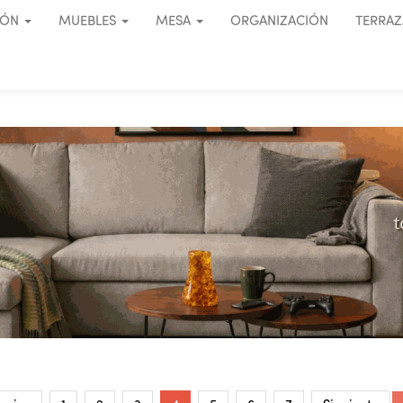
IÓN
MUEBLES
MESA
ORGANIZACIÓN
TERRAZ