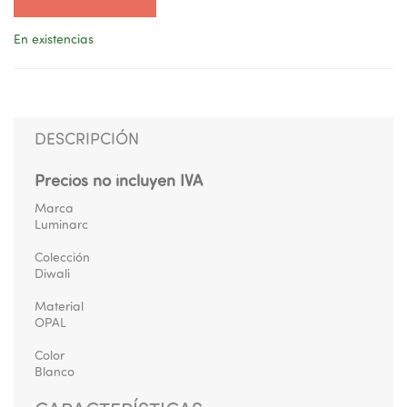
En existencias
DESCRIPCIÓN
Precios no incluyen IVA
Marca
Luminarc
Colección
Diwali
Material
OPAL
Color
Blanco