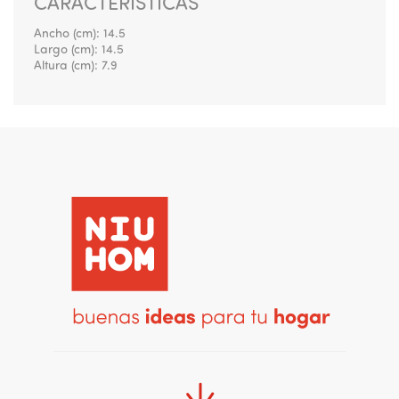
CARACTERÍSTICAS
Ancho (cm):
14.5
Largo (cm):
14.5
Altura (cm):
7.9