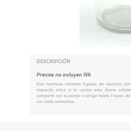
DESCRIPCIÓN
Precios no incluyen IVA
Esta hermosa cafetera Express de aluminio con
toquecito único a tu cocina esta divina cafe
compartir con tu parejo o amigo hasta 3 tazas de
con estilo animalista.