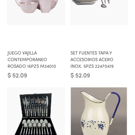
JUEGO VAJILLA
SET FUENTES TAPA Y
CONTEMPORANEO
ACCESORIOS ACERO
ROSADO 16PZS M34010
INOX. 5PZS 22470419
$
52.09
$
52.09