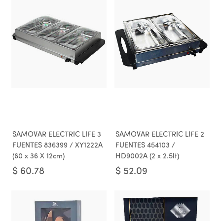
SAMOVAR ELECTRIC LIFE 3
SAMOVAR ELECTRIC LIFE 2
FUENTES 836399 / XY1222A
FUENTES 454103 /
(60 x 36 X 12cm)
HD9002A (2 x 2.5lt)
$
60.78
$
52.09