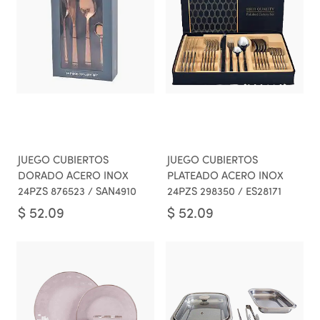
JUEGO CUBIERTOS
JUEGO CUBIERTOS
DORADO ACERO INOX
PLATEADO ACERO INOX
24PZS 876523 / SAN4910
24PZS 298350 / ES28171
$
52.09
$
52.09