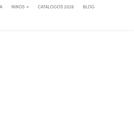
A
NINOS
CATALOGOS 2026
BLOG