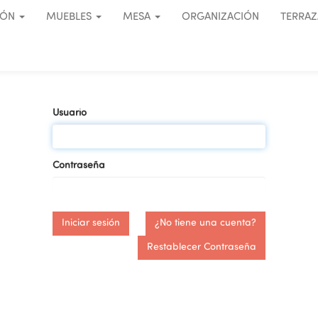
IÓN
MUEBLES
MESA
ORGANIZACIÓN
TERRAZ
Usuario
Contraseña
Iniciar sesión
¿No tiene una cuenta?
Restablecer Contraseña