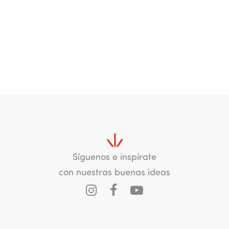
Síguenos e inspírate
con nuestras buenas ideas