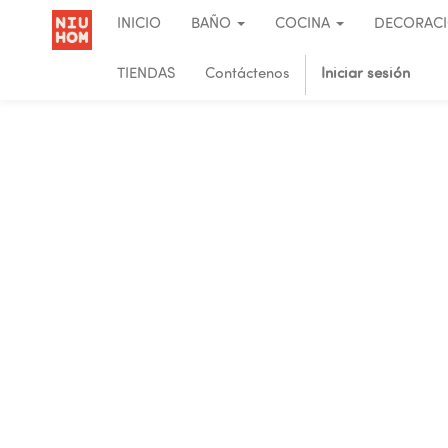
INICIO
BAÑO
COCINA
DECORAC
TIENDAS
Contáctenos
Iniciar sesión