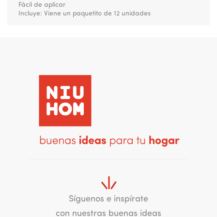
Fácil de aplicar
Incluye: Viene un paquetito de 12 unidades
Síguenos e inspírate
con nuestras buenas ideas