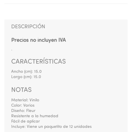
DESCRIPCIÓN
Precios no incluyen IVA
.
CARACTERÍSTICAS
Ancho (cm):
15.0
Largo (cm):
15.0
NOTAS
Material: Vinilo
Color: Varios
Diseño: Fleur
Resistente a la humedad
Fácil de aplicar
Incluye: Viene un paquetito de 12 unidades