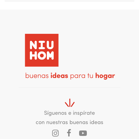
Síguenos e inspírate
con nuestras buenas ideas