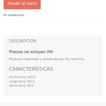
Añadir al carro
En existencias
DESCRIPCIÓN
Precios no incluyen IVA
Producto importado y distribuido por Niu Hom S.A.
CARACTERÍSTICAS
Ancho (cm):
242.0
Largo (cm):
103.0
Altura (cm):
93.0