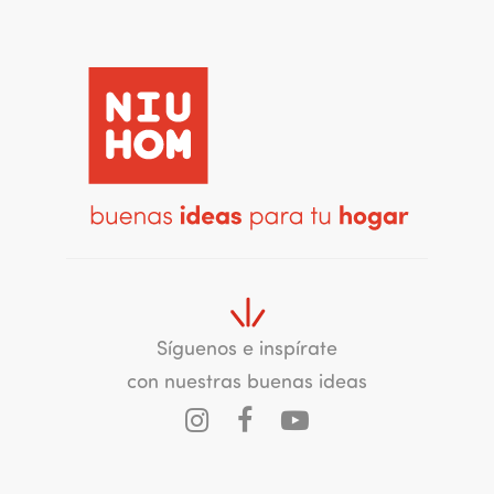
Síguenos e inspírate
con nuestras buenas ideas