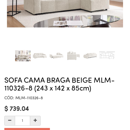
SOFA CAMA BRAGA BEIGE MLM-
110326-8 (243 x 142 x 85cm)
CÓD:
MLM-110326-8
$
739.04