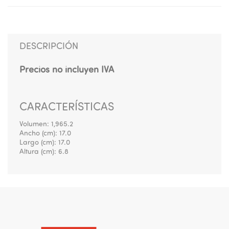
DESCRIPCIÓN
Precios no incluyen IVA
CARACTERÍSTICAS
Volumen:
1,965.2
Ancho (cm):
17.0
Largo (cm):
17.0
Altura (cm):
6.8