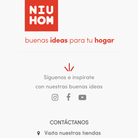
Síguenos e inspírate
con nuestras buenas ideas
CONTÁCTANOS
Visita nuestras tiendas