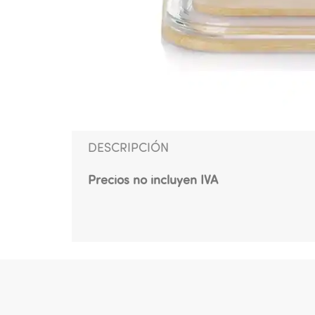
DESCRIPCIÓN
Precios no incluyen IVA