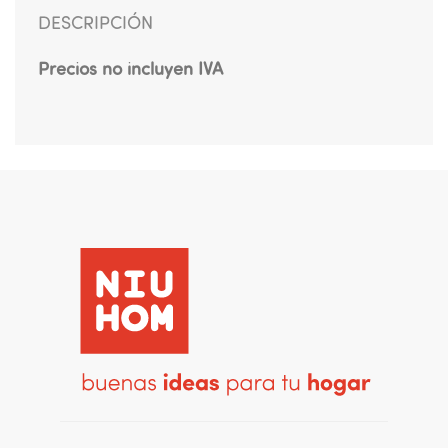
DESCRIPCIÓN
Precios no incluyen IVA