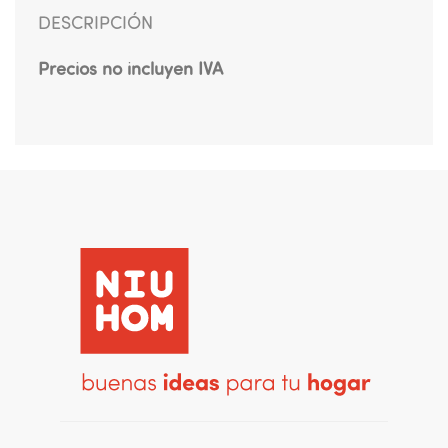
DESCRIPCIÓN
Precios no incluyen IVA